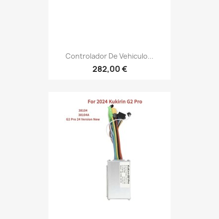
Controlador De Vehiculo...
282,00 €