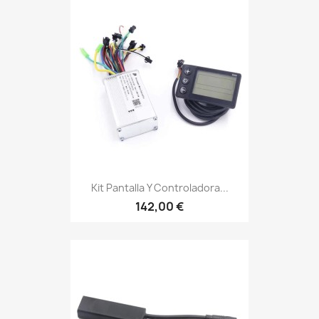
Kit Pantalla Y Controladora...
142,00 €