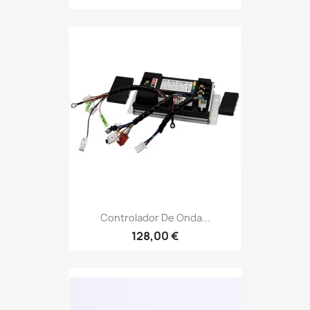
Controlador De Onda...
128,00 €