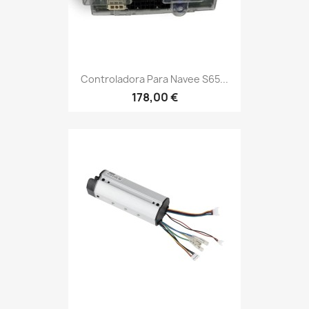
Controladora Para Navee S65...
178,00 €