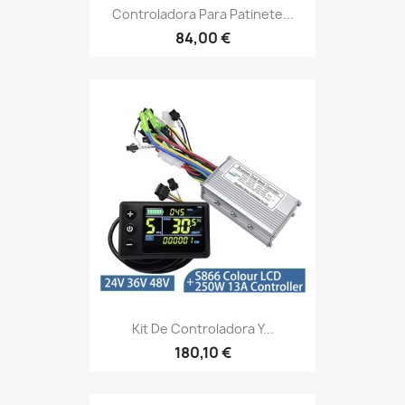
Controladora Para Patinete...
84,00 €
Kit De Controladora Y...
180,10 €