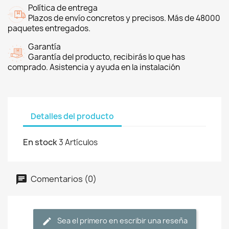
Política de entrega
Plazos de envío concretos y precisos. Más de 48000
paquetes entregados.
Garantía
Garantía del producto, recibirás lo que has
comprado. Asistencia y ayuda en la instalación
Detalles del producto
En stock
3 Artículos
Comentarios (0)
Sea el primero en escribir una reseña