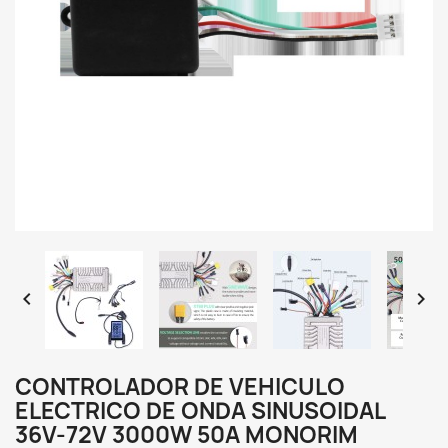


CONTROLADOR DE VEHICULO
ELECTRICO DE ONDA SINUSOIDAL
36V-72V 3000W 50A MONORIM