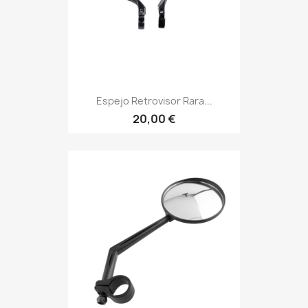
Espejo Retrovisor Rara...
20,00 €