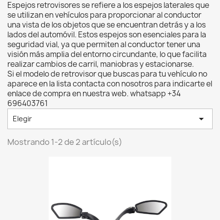
Espejos retrovisores se refiere a los espejos laterales que
se utilizan en vehículos para proporcionar al conductor
una vista de los objetos que se encuentran detrás y a los
lados del automóvil. Estos espejos son esenciales para la
seguridad vial, ya que permiten al conductor tener una
visión más amplia del entorno circundante, lo que facilita
realizar cambios de carril, maniobras y estacionarse.
Si el modelo de retrovisor que buscas para tu vehículo no
aparece en la lista contacta con nosotros para indicarte el
enlace de compra en nuestra web. whatsapp +34
696403761

Elegir
Mostrando 1-2 de 2 artículo(s)