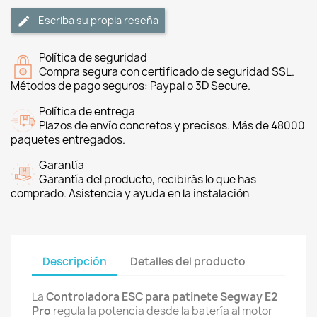
Escriba su propia reseña
Política de seguridad
Compra segura con certificado de seguridad SSL.
Métodos de pago seguros: Paypal o 3D Secure.
Política de entrega
Plazos de envío concretos y precisos. Más de 48000
paquetes entregados.
Garantía
Garantía del producto, recibirás lo que has
comprado. Asistencia y ayuda en la instalación
Descripción
Detalles del producto
La
Controladora ESC para patinete Segway E2
Pro
regula la potencia desde la batería al motor