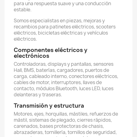
para una respuesta suave y una conducción
estable.
Somos especialistas en piezas, mejoras y
recambios para patinetes eléctricos, scooters
eléctricos, bicicletas eléctricas y vehículos
eléctricos.
Componentes eléctricos y
electrónicos
Controladoras, displays y pantallas, sensores
Hall, BMS, baterías, cargadores, puertos de
carga, cableado interno, conectores eléctricos,
cables de motor, interruptores, llaves de
contacto, módulos Bluetooth, luces LED, luces
delanteras y traseras.
Transmisión y estructura
Motores, ejes, horquillas, mástiles, refuerzos de
mástil, sistemas de plegado, cierres rápidos,
carenados, bases protectoras de chasis,
abrazaderas, tornillería, tornillos de seguridad,