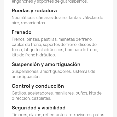
enganches y soportes de guardabarros.
Ruedas y rodadura
Neumáticos, cámaras de aire, llantas, válvulas de
aire, rodamientos.
Frenado
Frenos, pinzas, pastillas, manetas de freno,
cables de freno, soportes de freno, discos de
freno, latiguillos hidráulicos, bombas de freno,
kits de freno hidráulico.
Suspensión y amortiguación
Suspensiones, amortiguadores, sistemas de
amortiguación.
Control y conducción
Gatillos, aceleradores, manillares, puños, kits de
dirección, cazoletas.
Seguridad y visibilidad
Timbres, claxon, reflectantes, retrovisores, patas