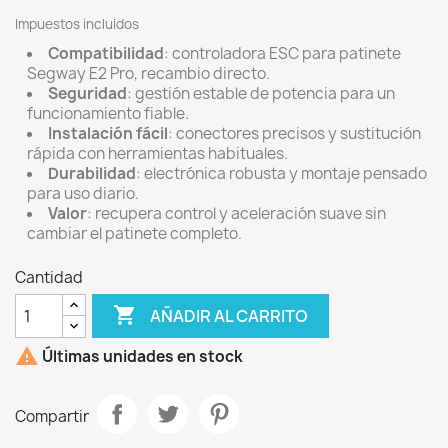
Impuestos incluidos
Compatibilidad
: controladora ESC para patinete
Segway E2 Pro, recambio directo.
Seguridad
: gestión estable de potencia para un
funcionamiento fiable.
Instalación fácil
: conectores precisos y sustitución
rápida con herramientas habituales.
Durabilidad
: electrónica robusta y montaje pensado
para uso diario.
Valor
: recupera control y aceleración suave sin
cambiar el patinete completo.
Cantidad

AÑADIR AL CARRITO

Últimas unidades en stock
Compartir