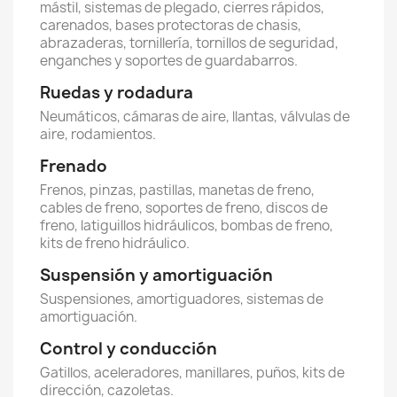
mástil, sistemas de plegado, cierres rápidos,
carenados, bases protectoras de chasis,
abrazaderas, tornillería, tornillos de seguridad,
enganches y soportes de guardabarros.
Ruedas y rodadura
Neumáticos, cámaras de aire, llantas, válvulas de
aire, rodamientos.
Frenado
Frenos, pinzas, pastillas, manetas de freno,
cables de freno, soportes de freno, discos de
freno, latiguillos hidráulicos, bombas de freno,
kits de freno hidráulico.
Suspensión y amortiguación
Suspensiones, amortiguadores, sistemas de
amortiguación.
Control y conducción
Gatillos, aceleradores, manillares, puños, kits de
dirección, cazoletas.