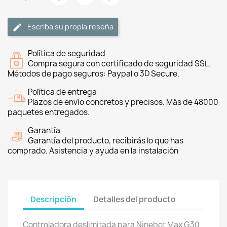
Escriba su propia reseña
Política de seguridad
Compra segura con certificado de seguridad SSL.
Métodos de pago seguros: Paypal o 3D Secure.
Política de entrega
Plazos de envío concretos y precisos. Más de 48000
paquetes entregados.
Garantía
Garantía del producto, recibirás lo que has
comprado. Asistencia y ayuda en la instalación
Descripción
Detalles del producto
Controladora deslimitada para Ninebot Max G30