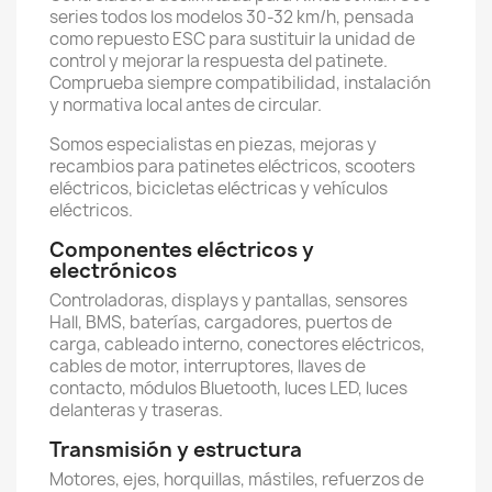
series todos los modelos 30-32 km/h, pensada
como repuesto ESC para sustituir la unidad de
control y mejorar la respuesta del patinete.
Comprueba siempre compatibilidad, instalación
y normativa local antes de circular.
Somos especialistas en piezas, mejoras y
recambios para patinetes eléctricos, scooters
eléctricos, bicicletas eléctricas y vehículos
eléctricos.
Componentes eléctricos y
electrónicos
Controladoras, displays y pantallas, sensores
Hall, BMS, baterías, cargadores, puertos de
carga, cableado interno, conectores eléctricos,
cables de motor, interruptores, llaves de
contacto, módulos Bluetooth, luces LED, luces
delanteras y traseras.
Transmisión y estructura
Motores, ejes, horquillas, mástiles, refuerzos de