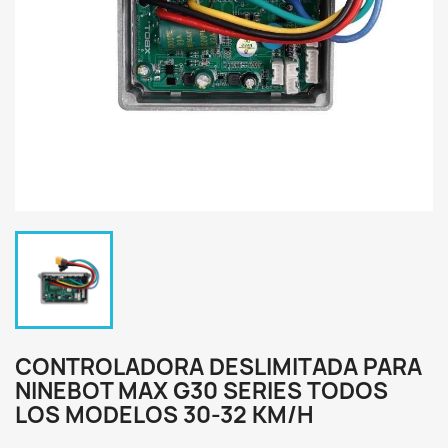
CONTROLADORA DESLIMITADA PARA
NINEBOT MAX G30 SERIES TODOS
LOS MODELOS 30-32 KM/H