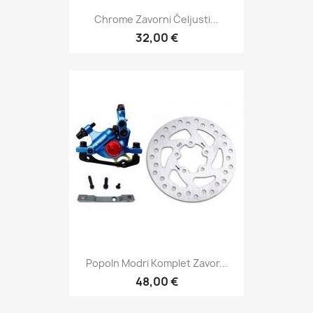
Chrome Zavorni Čeljusti...
32,00 €
Popoln Modri Komplet Zavor...
48,00 €