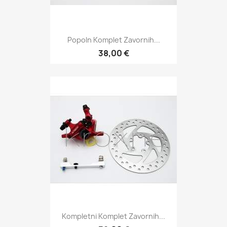
Popoln Komplet Zavornih...
38,00 €
Kompletni Komplet Zavornih...