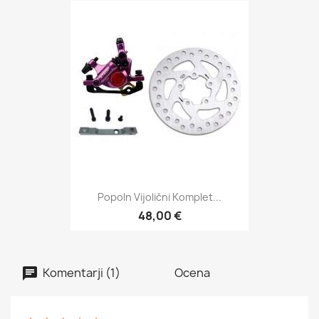
Popoln Vijolični Komplet...
48,00 €
Komentarji (1)
Ocena