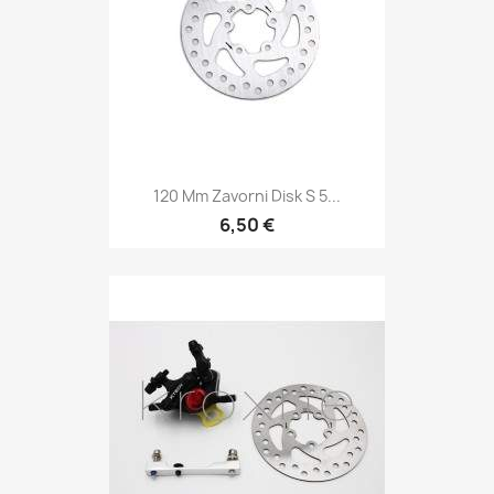
120 Mm Zavorni Disk S 5...
6,50 €