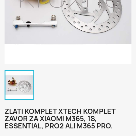
ZLATI KOMPLET XTECH KOMPLET
ZAVOR ZA XIAOMI M365, 1S,
ESSENTIAL, PRO2 ALI M365 PRO.