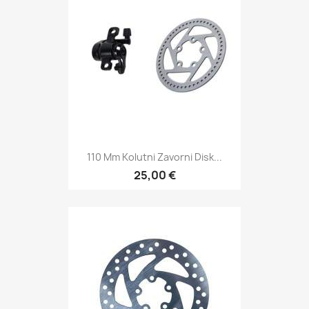
110 Mm Kolutni Zavorni Disk...
25,00 €