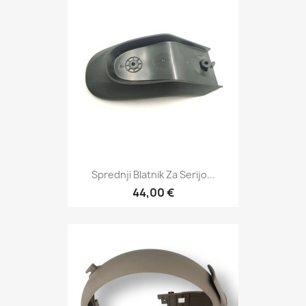
Sprednji Blatnik Za Serijo...
44,00 €