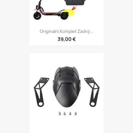
Originalni Komplet Zadnji...
39,00 €