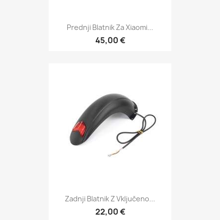
Prednji Blatnik Za Xiaomi...
45,00 €
Zadnji Blatnik Z Vključeno...
22,00 €