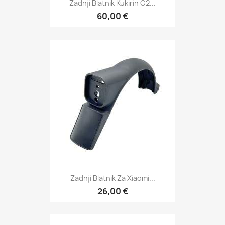
Zadnji Blatnik Kukirin G2...
60,00 €
Zadnji Blatnik Za Xiaomi...
26,00 €