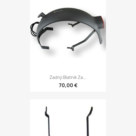
Zadnji Blatnik Za...
70,00 €