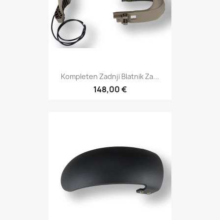
Kompleten Zadnji Blatnik Za...
148,00 €