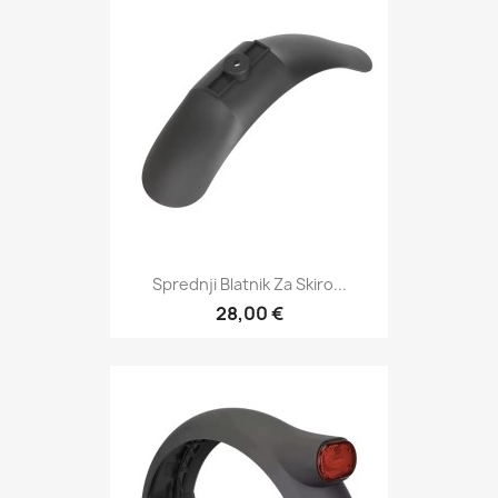
Sprednji Blatnik Za Skiro...
28,00 €