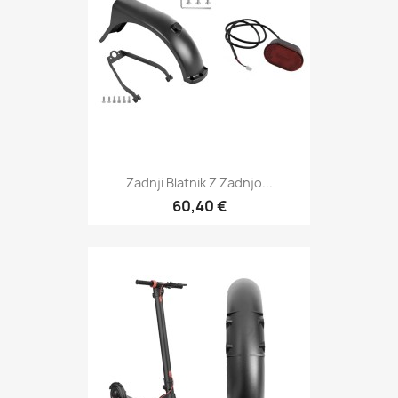
Zadnji Blatnik Z Zadnjo...
60,40 €