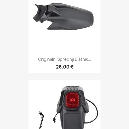
Originalni Sprednji Blatnik...
26,00 €