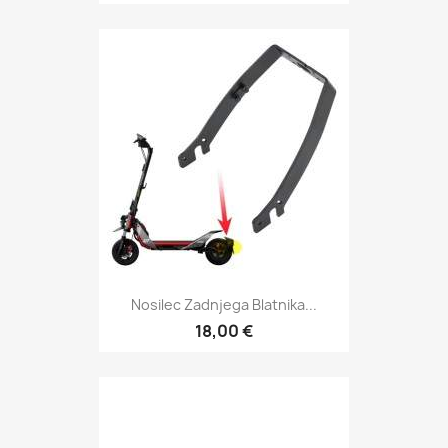
Nosilec Zadnjega Blatnika...
18,00 €