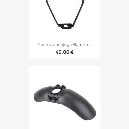
Nosilec Zadnjega Blatnika...
40,00 €