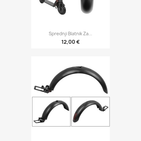
Sprednji Blatnik Za...
12,00 €