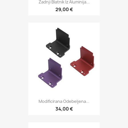
Zadnji Blatnik Iz Aluminija...
29,00 €
Modificirana Odebeljena...
34,00 €