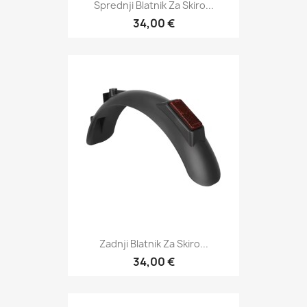
Sprednji Blatnik Za Skiro...
34,00 €
Zadnji Blatnik Za Skiro...
34,00 €