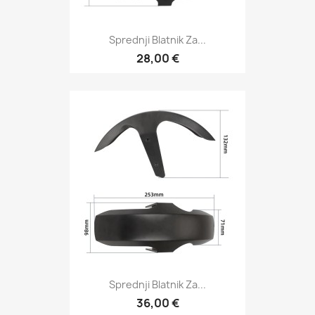
Sprednji Blatnik Za...
28,00 €
Sprednji Blatnik Za...
36,00 €