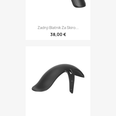
Zadnji Blatnik Za Skiro...
38,00 €