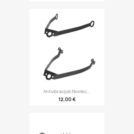
Antivibracijski Nosilec...
12,00 €