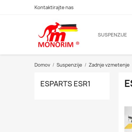
Kontaktirajte nas
SUSPENZIJE
Domov
Suspenzije
Zadnje vzmetenje
E
ESPARTS ESR1