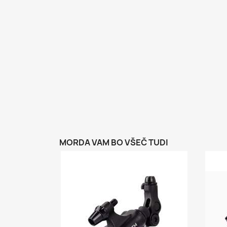
MORDA VAM BO VŠEČ TUDI