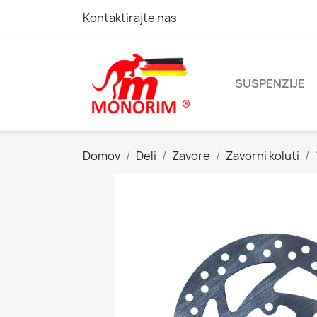
Kontaktirajte nas
SUSPENZIJE
Domov
Deli
Zavore
Zavorni koluti