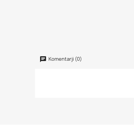
Komentarji (0)