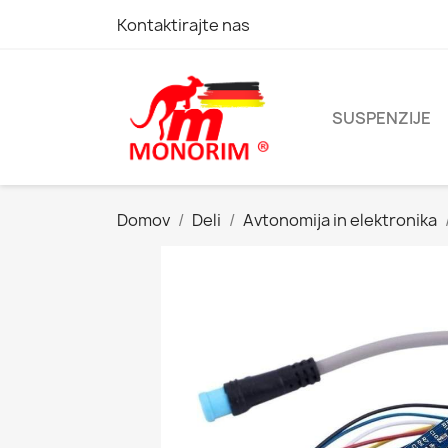
Kontaktirajte nas
SUSPENZIJE
Domov
Deli
Avtonomija in elektronika