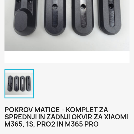
POKROV MATICE - KOMPLET ZA
SPREDNJI IN ZADNJI OKVIR ZA XIAOMI
M365, 1S, PRO2 IN M365 PRO