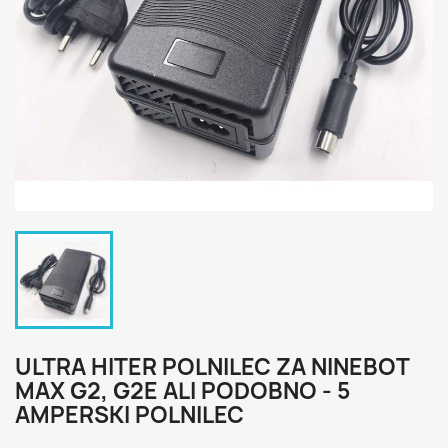
ULTRA HITER POLNILEC ZA NINEBOT
MAX G2, G2E ALI PODOBNO - 5
AMPERSKI POLNILEC