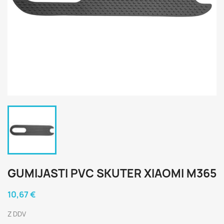
GUMIJASTI PVC SKUTER XIAOMI M365
10,67 €
Z DDV