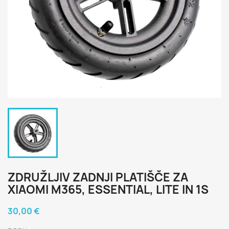
ZDRUŽLJIV ZADNJI PLATIŠČE ZA
XIAOMI M365, ESSENTIAL, LITE IN 1S
30,00 €