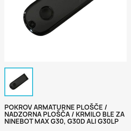
POKROV ARMATURNE PLOŠČE /
NADZORNA PLOŠČA / KRMILO BLE ZA
NINEBOT MAX G30, G30D ALI G30LP