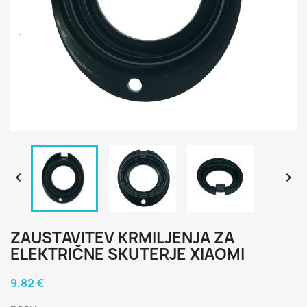


ZAUSTAVITEV KRMILJENJA ZA
ELEKTRIČNE SKUTERJE XIAOMI
9,82 €