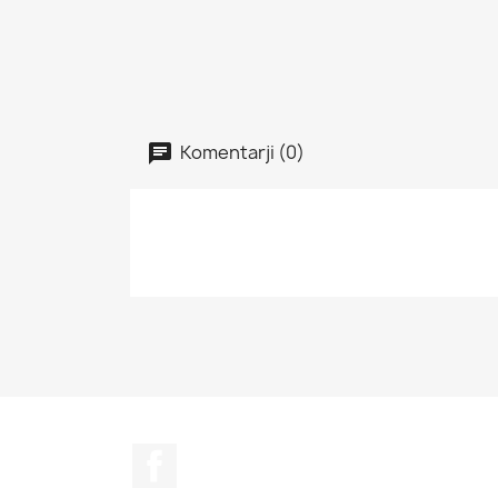
Komentarji (0)
Facebook