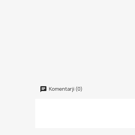
Komentarji (0)