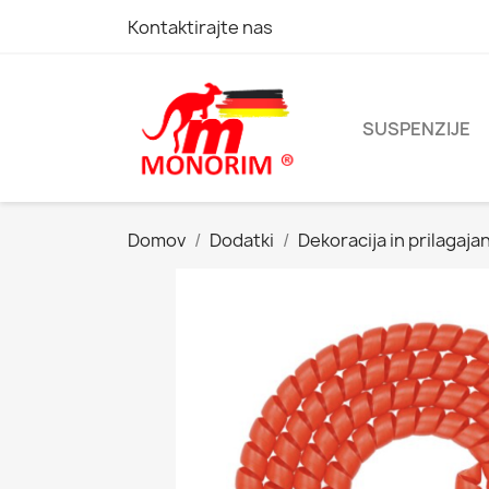
Kontaktirajte nas
SUSPENZIJE
Domov
Dodatki
Dekoracija in prilagaja