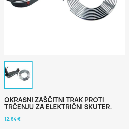
OKRASNI ZAŠČITNI TRAK PROTI
TRČENJU ZA ELEKTRIČNI SKUTER.
12,84 €