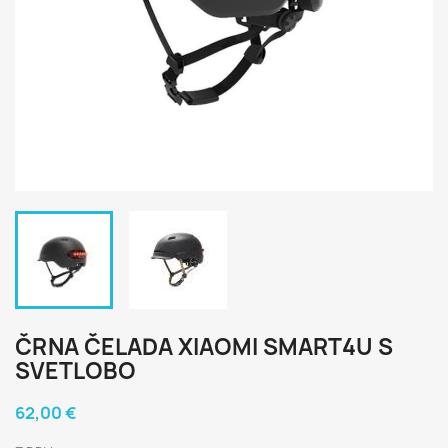
ČRNA ČELADA XIAOMI SMART4U S
SVETLOBO
62,00 €