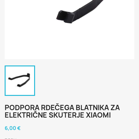
PODPORA RDEČEGA BLATNIKA ZA
ELEKTRIČNE SKUTERJE XIAOMI
6,00 €