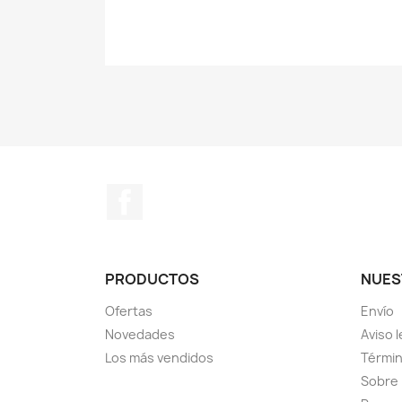
Facebook
PRODUCTOS
NUES
Ofertas
Envío
Novedades
Aviso l
Los más vendidos
Términ
Sobre