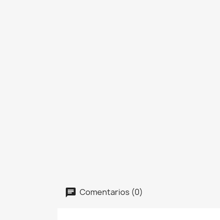
Comentarios (0)