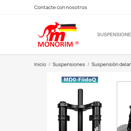
Contacte con nosotros
SUSPENSION
Inicio
Suspensiones
Suspensión dela