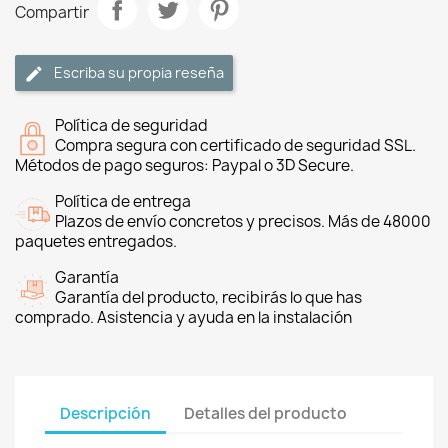
Compartir
Escriba su propia reseña
Política de seguridad
Compra segura con certificado de seguridad SSL.
Métodos de pago seguros: Paypal o 3D Secure.
Política de entrega
Plazos de envío concretos y precisos. Más de 48000
paquetes entregados.
Garantía
Garantía del producto, recibirás lo que has
comprado. Asistencia y ayuda en la instalación
Descripción
Detalles del producto