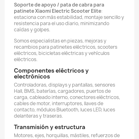
Soporte de apoyo / pata de cabra para
patinete Xiaomi Electric Scooter Elite
:
estaciona con más estabilidad, montaje sencillo y
resistencia para el uso diario, minimizando
caídas y golpes.
Somos especialistas en piezas, mejoras y
recambios para patinetes eléctricos, scooters
eléctricos, bicicletas eléctricas y vehículos
eléctricos.
Componentes eléctricos y
electrónicos
Controladoras, displays y pantallas, sensores
Hall, BMS, baterías, cargadores, puertos de
carga, cableado interno, conectores eléctricos,
cables de motor, interruptores, llaves de
contacto, módulos Bluetooth, luces LED, luces
delanteras y traseras.
Transmisión y estructura
Motores, ejes, horquillas, mástiles, refuerzos de