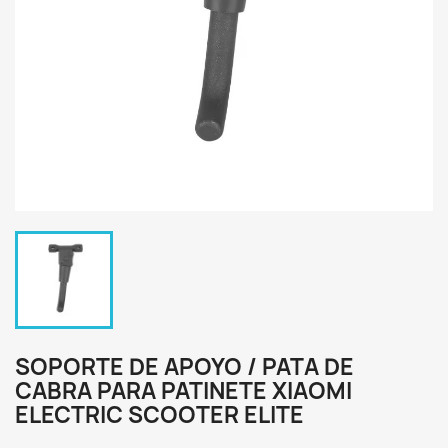
SOPORTE DE APOYO / PATA DE
CABRA PARA PATINETE XIAOMI
ELECTRIC SCOOTER ELITE