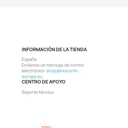
INFORMACIÓN DE LA TIENDA
España
Envíenos un mensaje de correo
electrónico:
shop@monorim-
europe.eu
CENTRO DE APOYO
Soporte técnico