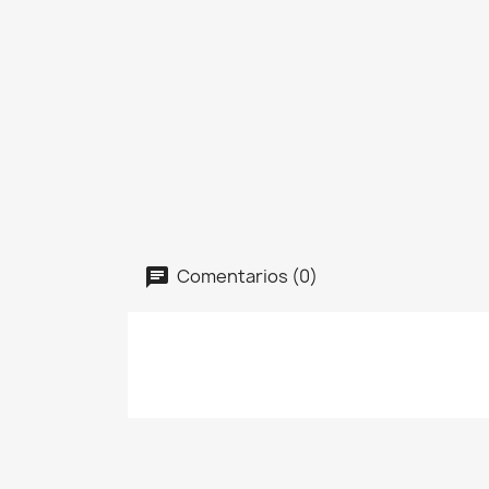
Comentarios (0)