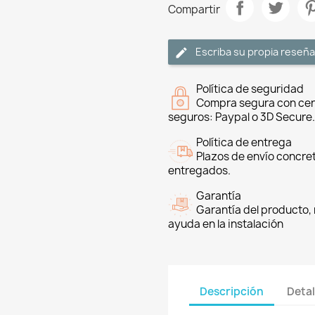
Compartir
Escriba su propia reseña
Política de seguridad
Compra segura con cer
seguros: Paypal o 3D Secure.
Política de entrega
Plazos de envío concre
entregados.
Garantía
Garantía del producto, 
ayuda en la instalación
Descripción
Detal