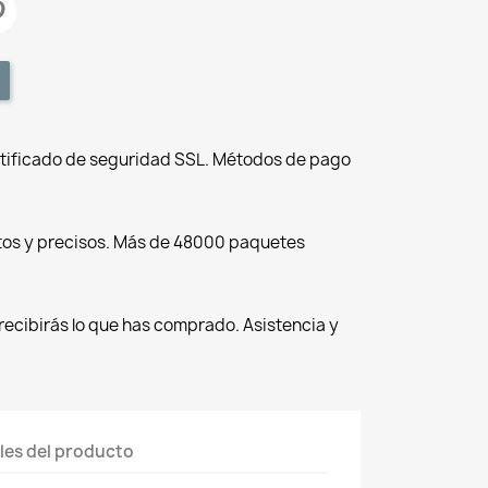
tificado de seguridad SSL. Métodos de pago
tos y precisos. Más de 48000 paquetes
recibirás lo que has comprado. Asistencia y
les del producto