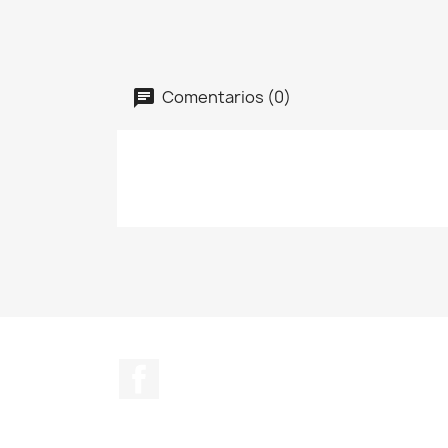
Comentarios (0)
Facebook