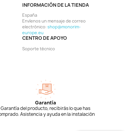
INFORMACIÓN DE LA TIENDA
España
Envíenos un mensaje de correo
electrónico:
shop@monorim-
europe.eu
CENTRO DE APOYO
Soporte técnico
Garantía
Garantía del producto, recibirás lo que has
omprado. Asistencia y ayuda en la instalación