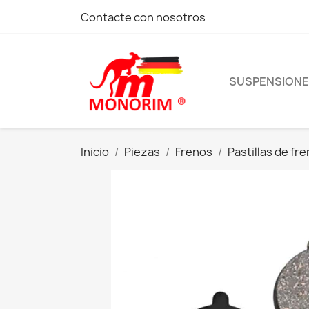
Contacte con nosotros
SUSPENSION
Inicio
Piezas
Frenos
Pastillas de fr