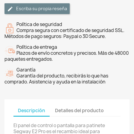
Escriba su propia reseña
Política de seguridad
Compra segura con certificado de seguridad SSL.
Métodos de pago seguros: Paypal o 3D Secure.
Política de entrega
Plazos de envío concretos y precisos. Más de 48000
paquetes entregados.
Garantía
Garantía del producto, recibirás lo que has
comprado. Asistencia y ayuda en la instalación
Descripción
Detalles del producto
El panel de control o pantalla para patinete
Segway E2 Pro es el recambio ideal para