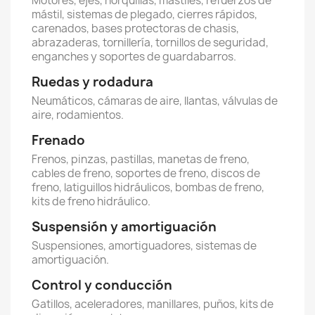
Motores, ejes, horquillas, mástiles, refuerzos de
mástil, sistemas de plegado, cierres rápidos,
carenados, bases protectoras de chasis,
abrazaderas, tornillería, tornillos de seguridad,
enganches y soportes de guardabarros.
Ruedas y rodadura
Neumáticos, cámaras de aire, llantas, válvulas de
aire, rodamientos.
Frenado
Frenos, pinzas, pastillas, manetas de freno,
cables de freno, soportes de freno, discos de
freno, latiguillos hidráulicos, bombas de freno,
kits de freno hidráulico.
Suspensión y amortiguación
Suspensiones, amortiguadores, sistemas de
amortiguación.
Control y conducción
Gatillos, aceleradores, manillares, puños, kits de