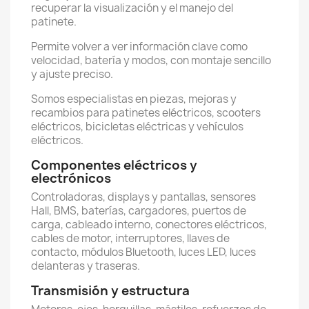
recuperar la visualización y el manejo del
patinete.
Permite volver a ver información clave como
velocidad, batería y modos, con montaje sencillo
y ajuste preciso.
Somos especialistas en piezas, mejoras y
recambios para patinetes eléctricos, scooters
eléctricos, bicicletas eléctricas y vehículos
eléctricos.
Componentes eléctricos y
electrónicos
Controladoras, displays y pantallas, sensores
Hall, BMS, baterías, cargadores, puertos de
carga, cableado interno, conectores eléctricos,
cables de motor, interruptores, llaves de
contacto, módulos Bluetooth, luces LED, luces
delanteras y traseras.
Transmisión y estructura