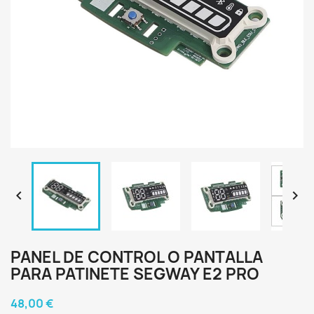


PANEL DE CONTROL O PANTALLA
PARA PATINETE SEGWAY E2 PRO
48,00 €