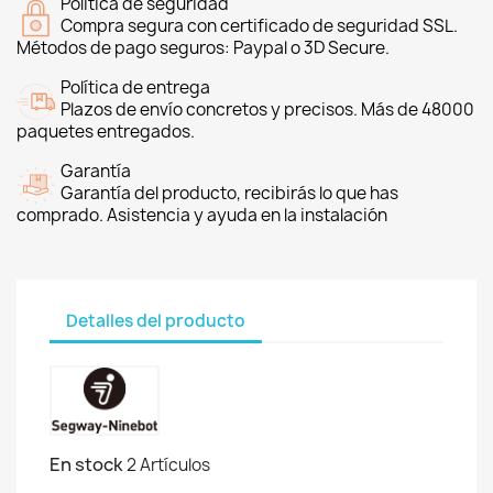
Política de seguridad
Compra segura con certificado de seguridad SSL.
Métodos de pago seguros: Paypal o 3D Secure.
Política de entrega
Plazos de envío concretos y precisos. Más de 48000
paquetes entregados.
Garantía
Garantía del producto, recibirás lo que has
comprado. Asistencia y ayuda en la instalación
Detalles del producto
En stock
2 Artículos