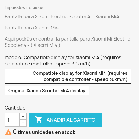
Impuestos incluidos
Pantalla para Xiaomi Electric Scooter 4 - Xiaomi Mi4
Pantalla para Xiaomi Mi4
Aquí podrás encontrar la pantalla para Xiaomi Mi Electric
Scooter 4 - ( Xiaomi Mi4 )
modelo: Compatible display for Xiaomi Mi4 (requires
compatible controller - speed 30km/h)
Compatible display for Xiaomi Mi4 (requires
compatible controller - speed 30km/h)
Original Xiaomi Scooter Mi 4 display
Cantidad

AÑADIR AL CARRITO

Últimas unidades en stock