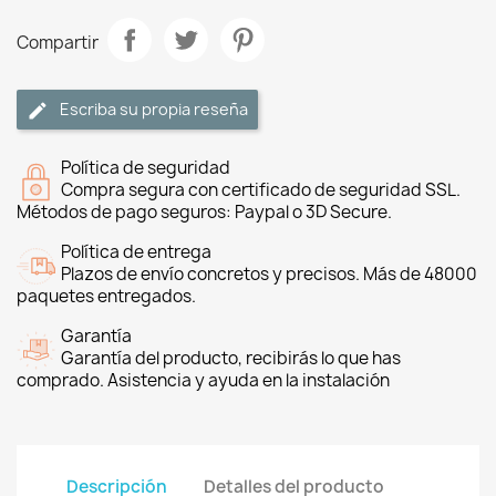
Compartir
Escriba su propia reseña
Política de seguridad
Compra segura con certificado de seguridad SSL.
Métodos de pago seguros: Paypal o 3D Secure.
Política de entrega
Plazos de envío concretos y precisos. Más de 48000
paquetes entregados.
Garantía
Garantía del producto, recibirás lo que has
comprado. Asistencia y ayuda en la instalación
Descripción
Detalles del producto