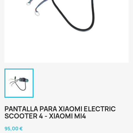
PANTALLA PARA XIAOMI ELECTRIC
SCOOTER 4 - XIAOMI MI4
95,00 €