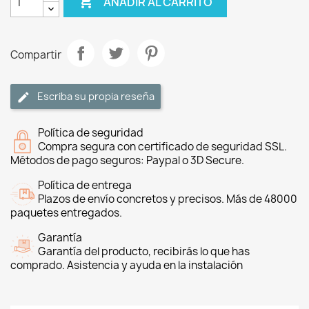

AÑADIR AL CARRITO
Compartir
Escriba su propia reseña
Política de seguridad
Compra segura con certificado de seguridad SSL.
Métodos de pago seguros: Paypal o 3D Secure.
Política de entrega
Plazos de envío concretos y precisos. Más de 48000
paquetes entregados.
Garantía
Garantía del producto, recibirás lo que has
comprado. Asistencia y ayuda en la instalación