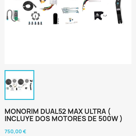
MONORIM DUAL52 MAX ULTRA (
INCLUYE DOS MOTORES DE 500W )
750,00 €