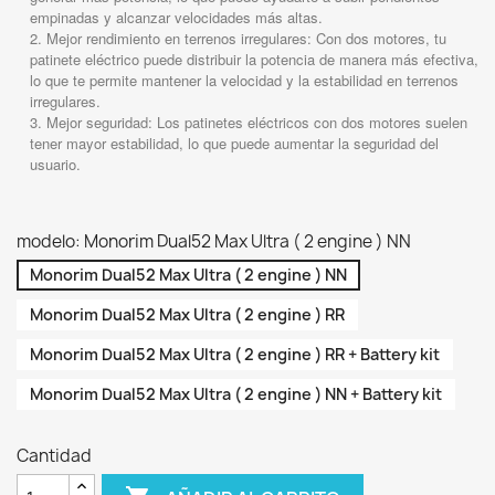
empinadas y alcanzar velocidades más altas.
Mejor rendimiento en terrenos irregulares: Con dos motores, tu
patinete eléctrico puede distribuir la potencia de manera más efectiva,
lo que te permite mantener la velocidad y la estabilidad en terrenos
irregulares.
Mejor seguridad: Los patinetes eléctricos con dos motores suelen
tener mayor estabilidad, lo que puede aumentar la seguridad del
usuario.
modelo: Monorim Dual52 Max Ultra ( 2 engine ) NN
Monorim Dual52 Max Ultra ( 2 engine ) NN
Monorim Dual52 Max Ultra ( 2 engine ) RR
Monorim Dual52 Max Ultra ( 2 engine ) RR + Battery kit
Monorim Dual52 Max Ultra ( 2 engine ) NN + Battery kit
Cantidad