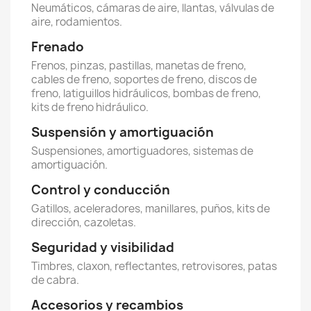
Neumáticos, cámaras de aire, llantas, válvulas de
aire, rodamientos.
Frenado
Frenos, pinzas, pastillas, manetas de freno,
cables de freno, soportes de freno, discos de
freno, latiguillos hidráulicos, bombas de freno,
kits de freno hidráulico.
Suspensión y amortiguación
Suspensiones, amortiguadores, sistemas de
amortiguación.
Control y conducción
Gatillos, aceleradores, manillares, puños, kits de
dirección, cazoletas.
Seguridad y visibilidad
Timbres, claxon, reflectantes, retrovisores, patas
de cabra.
Accesorios y recambios