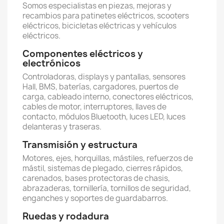
Somos especialistas en piezas, mejoras y
recambios para patinetes eléctricos, scooters
eléctricos, bicicletas eléctricas y vehículos
eléctricos.
Componentes eléctricos y
electrónicos
Controladoras, displays y pantallas, sensores
Hall, BMS, baterías, cargadores, puertos de
carga, cableado interno, conectores eléctricos,
cables de motor, interruptores, llaves de
contacto, módulos Bluetooth, luces LED, luces
delanteras y traseras.
Transmisión y estructura
Motores, ejes, horquillas, mástiles, refuerzos de
mástil, sistemas de plegado, cierres rápidos,
carenados, bases protectoras de chasis,
abrazaderas, tornillería, tornillos de seguridad,
enganches y soportes de guardabarros.
Ruedas y rodadura