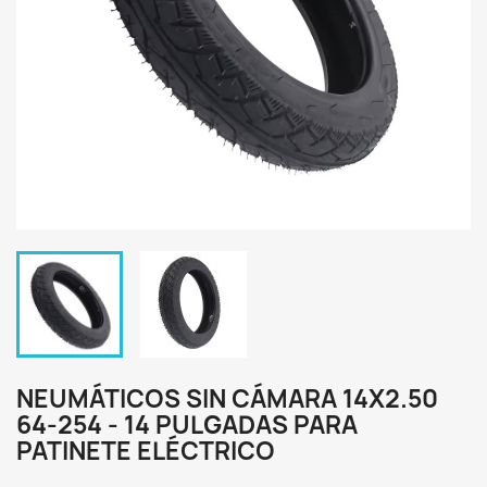
NEUMÁTICOS SIN CÁMARA 14X2.50
64-254 - 14 PULGADAS PARA
PATINETE ELÉCTRICO