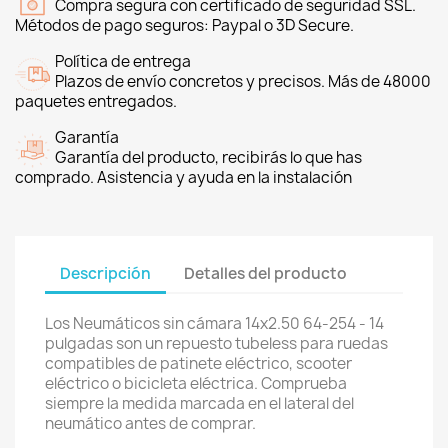
Compra segura con certificado de seguridad SSL.
Métodos de pago seguros: Paypal o 3D Secure.
Política de entrega
Plazos de envío concretos y precisos. Más de 48000
paquetes entregados.
Garantía
Garantía del producto, recibirás lo que has
comprado. Asistencia y ayuda en la instalación
Descripción
Detalles del producto
Los Neumáticos sin cámara 14x2.50 64-254 - 14
pulgadas son un repuesto tubeless para ruedas
compatibles de patinete eléctrico, scooter
eléctrico o bicicleta eléctrica. Comprueba
siempre la medida marcada en el lateral del
neumático antes de comprar.