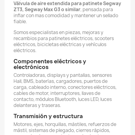
Válvula de aire extendida para patinete Segway
ZT3, Segway Max G3 o similar
, pensada para
inflar con mas comodidad y mantener un sellado
fiable.
Somos especialistas en piezas, mejoras y
recambios para patinetes eléctricos, scooters
eléctricos, bicicletas eléctricas y vehículos
eléctricos.
Componentes eléctricos y
electrónicos
Controladoras, displays y pantallas, sensores
Hall, BMS, baterías, cargadores, puertos de
carga, cableado interno, conectores eléctricos,
cables de motor, interruptores, llaves de
contacto, módulos Bluetooth, luces LED, luces
delanteras y traseras.
Transmisión y estructura
Motores, ejes, horquillas, mástiles, refuerzos de
mástil, sistemas de plegado, cierres rápidos,