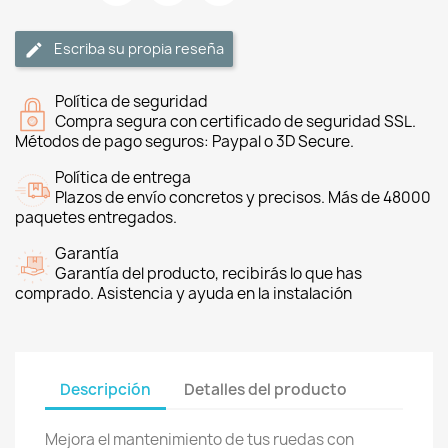
Escriba su propia reseña
Política de seguridad
Compra segura con certificado de seguridad SSL.
Métodos de pago seguros: Paypal o 3D Secure.
Política de entrega
Plazos de envío concretos y precisos. Más de 48000
paquetes entregados.
Garantía
Garantía del producto, recibirás lo que has
comprado. Asistencia y ayuda en la instalación
Descripción
Detalles del producto
Mejora el mantenimiento de tus ruedas con