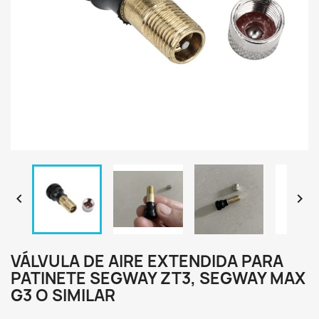


VÁLVULA DE AIRE EXTENDIDA PARA
PATINETE SEGWAY ZT3, SEGWAY MAX
G3 O SIMILAR