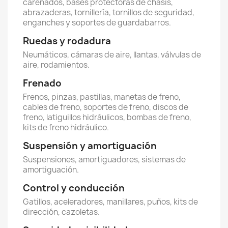
carenados, bases protectoras de chasis,
abrazaderas, tornillería, tornillos de seguridad,
enganches y soportes de guardabarros.
Ruedas y rodadura
Neumáticos, cámaras de aire, llantas, válvulas de
aire, rodamientos.
Frenado
Frenos, pinzas, pastillas, manetas de freno,
cables de freno, soportes de freno, discos de
freno, latiguillos hidráulicos, bombas de freno,
kits de freno hidráulico.
Suspensión y amortiguación
Suspensiones, amortiguadores, sistemas de
amortiguación.
Control y conducción
Gatillos, aceleradores, manillares, puños, kits de
dirección, cazoletas.