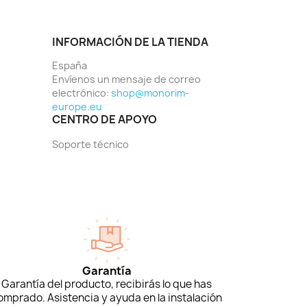
INFORMACIÓN DE LA TIENDA
España
Envíenos un mensaje de correo
electrónico:
shop@monorim-
europe.eu
CENTRO DE APOYO
Soporte técnico
Garantía
Garantía del producto, recibirás lo que has
omprado. Asistencia y ayuda en la instalación