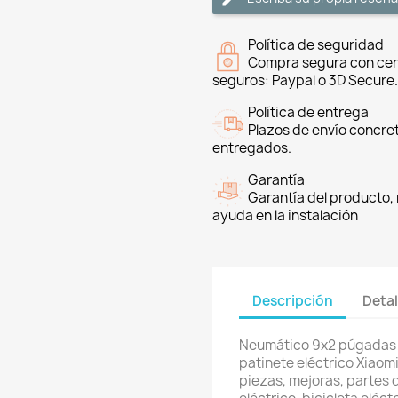
Política de seguridad
Compra segura con cer
seguros: Paypal o 3D Secure.
Política de entrega
Plazos de envío concre
entregados.
Garantía
Garantía del producto, 
ayuda en la instalación
Descripción
Detal
Neumático 9x2 púgadas 
patinete eléctrico Xiaomi
piezas, mejoras, partes 