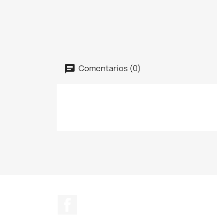
Comentarios (0)
Facebook