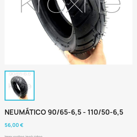
NEUMÁTICO 90/65-6,5 - 110/50-6,5
56,00 €