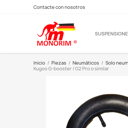
Contacte con nosotros
SUSPENSION
Inicio
Piezas
Neumáticos
Solo neum
Kugoo G-booster / G2 Pro o similar