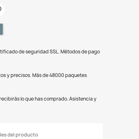
tificado de seguridad SSL. Métodos de pago
tos y precisos. Más de 48000 paquetes
recibirás lo que has comprado. Asistencia y
les del producto