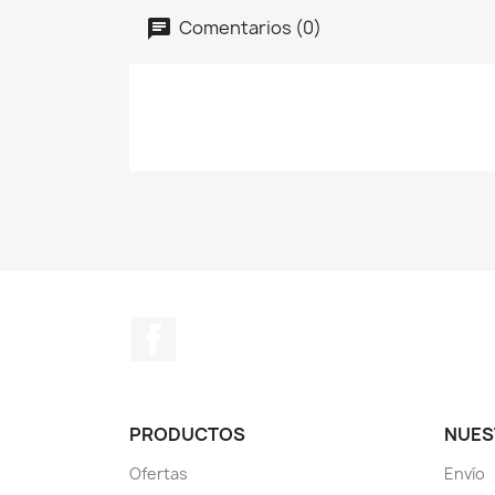
Comentarios (0)
Facebook
PRODUCTOS
NUES
Ofertas
Envío