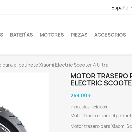
Español
ES
BATERÍAS
MOTORES
PIEZAS
ACCESORIOS
 para el patinete Xiaomi Electric Scooter 4 Ultra
MOTOR TRASERO P
ELECTRIC SCOOTE
269,00 €
Impuestos incluidos
Motor trasero para el patinet
Motor trasero para Xiaomi Sc