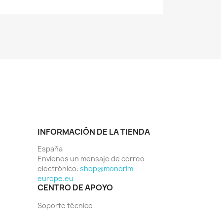
INFORMACIÓN DE LA TIENDA
España
Envíenos un mensaje de correo
electrónico:
shop@monorim-
europe.eu
CENTRO DE APOYO
Soporte técnico