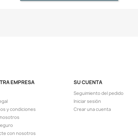
TRA EMPRESA
SU CUENTA
Seguimiento del pedido
egal
Iniciar sesión
os y condiciones
Crear una cuenta
 nosotros
seguro
cte con nosotros