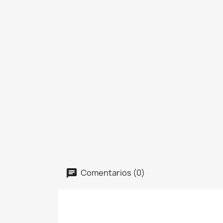
Comentarios (0)