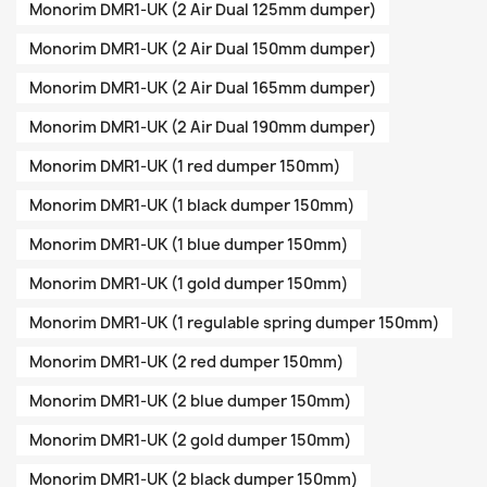
Monorim DMR1-UK (2 Air Dual 125mm dumper)
Monorim DMR1-UK (2 Air Dual 150mm dumper)
Monorim DMR1-UK (2 Air Dual 165mm dumper)
Monorim DMR1-UK (2 Air Dual 190mm dumper)
Monorim DMR1-UK (1 red dumper 150mm)
Monorim DMR1-UK (1 black dumper 150mm)
Monorim DMR1-UK (1 blue dumper 150mm)
Monorim DMR1-UK (1 gold dumper 150mm)
Monorim DMR1-UK (1 regulable spring dumper 150mm)
Monorim DMR1-UK (2 red dumper 150mm)
Monorim DMR1-UK (2 blue dumper 150mm)
Monorim DMR1-UK (2 gold dumper 150mm)
Monorim DMR1-UK (2 black dumper 150mm)