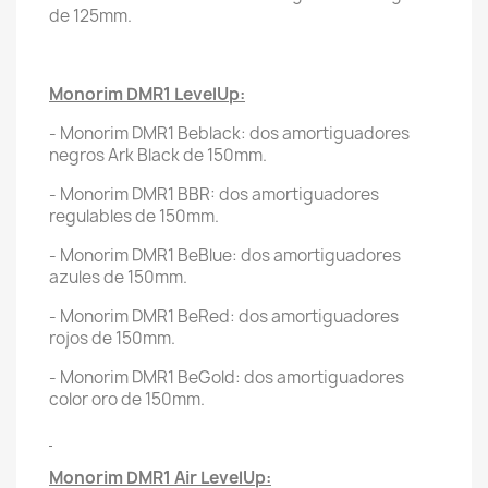
de 125mm.
Monorim DMR1 LevelUp:
- Monorim DMR1 Beblack: dos amortiguadores
negros Ark Black de 150mm.
- Monorim DMR1 BBR: dos amortiguadores
regulables de 150mm.
- Monorim DMR1 BeBlue: dos amortiguadores
azules de 150mm.
- Monorim DMR1 BeRed: dos amortiguadores
rojos de 150mm.
- Monorim DMR1 BeGold: dos amortiguadores
color oro de 150mm.
Monorim DMR1 Air LevelUp: