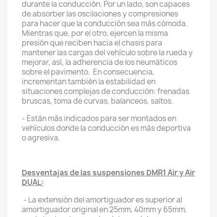
durante la conducción. Por un lado, son capaces
de absorber las oscilaciones y compresiones
para hacer que la conducción sea más cómoda.
Mientras que, por el otro, ejercen la misma
presión que reciben hacia el chasis para
mantener las cargas del vehículo sobre la rueda y
mejorar, así, la adherencia de los neumáticos
sobre el pavimento. En consecuencia,
incrementan también la estabilidad en
situaciones complejas de conducción: frenadas
bruscas, toma de curvas, balanceos, saltos.
- Están más indicados para ser montados en
vehículos donde la conducción es más deportiva
o agresiva.
Desventajas de las suspensiones DMR1 Air y Air
DUAL:
- La extensión del amortiguador es superior al
amortiguador original en 25mm, 40mm y 65mm,