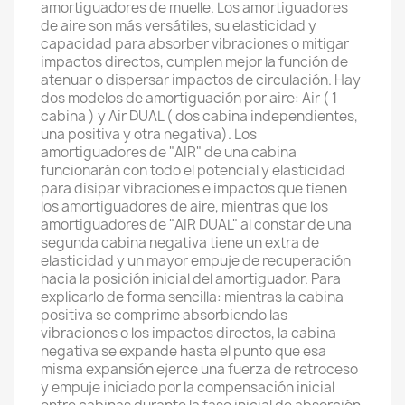
amortiguadores de muelle. Los amortiguadores
de aire son más versátiles, su elasticidad y
capacidad para absorber vibraciones o mitigar
impactos directos, cumplen mejor la función de
atenuar o dispersar impactos de circulación. Hay
dos modelos de amortiguación por aire: Air ( 1
cabina ) y Air DUAL ( dos cabina independientes,
una positiva y otra negativa). Los
amortiguadores de "AIR" de una cabina
funcionarán con todo el potencial y elasticidad
para disipar vibraciones e impactos que tienen
los amortiguadores de aire, mientras que los
amortiguadores de "AIR DUAL" al constar de una
segunda cabina negativa tiene un extra de
elasticidad y un mayor empuje de recuperación
hacia la posición inicial del amortiguador. Para
explicarlo de forma sencilla: mientras la cabina
positiva se comprime absorbiendo las
vibraciones o los impactos directos, la cabina
negativa se expande hasta el punto que esa
misma expansión ejerce una fuerza de retroceso
y empuje iniciado por la compensación inicial