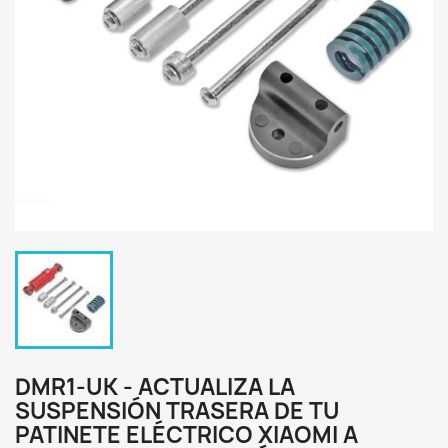
DMR1-UK - ACTUALIZA LA
SUSPENSIÓN TRASERA DE TU
PATINETE ELÉCTRICO XIAOMI A