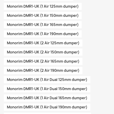
Monorim DMR1-UK (1 Air 125mm dumper)
Monorim DMR1-UK (1 Air 150mm dumper)
Monorim DMR1-UK (1 Air 165mm dumper)
Monorim DMR1-UK (1 Air 190mm dumper)
Monorim DMR1-UK (2 Air 125mm dumper)
Monorim DMR1-UK (2 Air 150mm dumper)
Monorim DMR1-UK (2 Air 165mm dumper)
Monorim DMR1-UK (2 Air 190mm dumper)
Monorim DMR1-UK (1 Air Dual 125mm dumper)
Monorim DMR1-UK (1 Air Dual 150mm dumper)
Monorim DMR1-UK (1 Air Dual 165mm dumper)
Monorim DMR1-UK (1 Air Dual 190mm dumper)