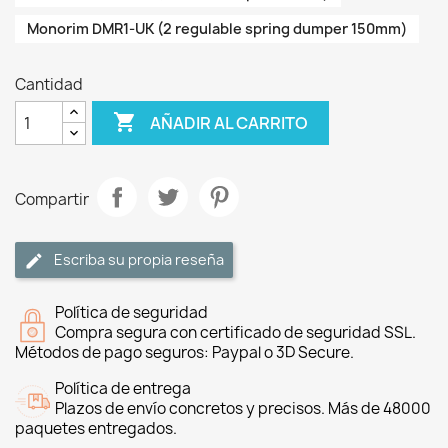
Monorim DMR1-UK (2 regulable spring dumper 150mm)
Cantidad

AÑADIR AL CARRITO
Compartir
Escriba su propia reseña
Política de seguridad
Compra segura con certificado de seguridad SSL.
Métodos de pago seguros: Paypal o 3D Secure.
Política de entrega
Plazos de envío concretos y precisos. Más de 48000
paquetes entregados.