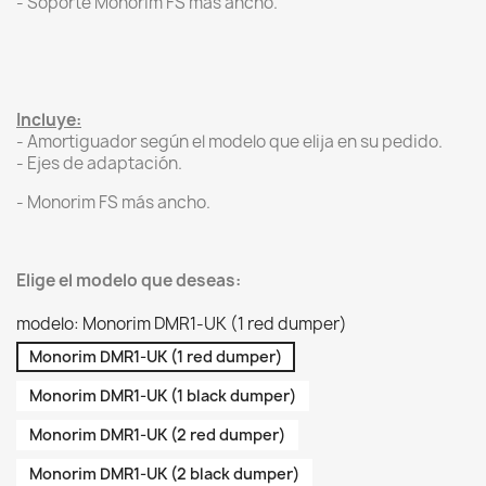
- Soporte Monorim FS más ancho.
Incluye:
- Amortiguador según el modelo que elija en su pedido.
- Ejes de adaptación.
- Monorim FS más ancho.
Elige el modelo que deseas:
modelo: Monorim DMR1-UK (1 red dumper)
Monorim DMR1-UK (1 red dumper)
Monorim DMR1-UK (1 black dumper)
Monorim DMR1-UK (2 red dumper)
Monorim DMR1-UK (2 black dumper)