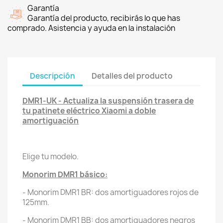
Garantía
Garantía del producto, recibirás lo que has
comprado. Asistencia y ayuda en la instalación
Descripción
Detalles del producto
DMR1-UK - Actualiza la suspensión trasera de
tu patinete eléctrico Xiaomi a doble
amortiguación
Elige tu modelo.
Monorim DMR1 básico:
- Monorim DMR1 BR: dos amortiguadores rojos de
125mm.
- Monorim DMR1 BB: dos amortiguadores negros