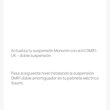
Actualiza tu suspensión Monorim con el kit DMR1-
UK – doble suspensión.
Pasa al siguiente nivel instalando la suspensión
DMR1 doble amortiguador en tu patinete eléctrico
Xiaomi.