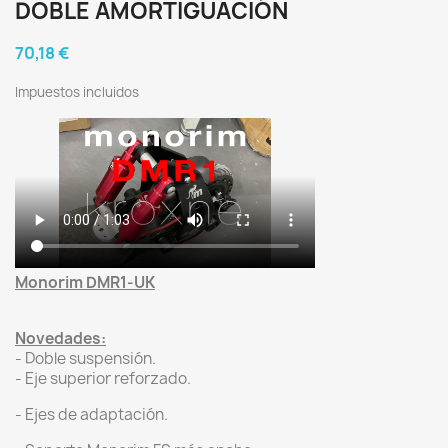
DOBLE AMORTIGUACIÓN
70,18 €
Impuestos incluidos
Monorim DMR1-UK
Novedades:
- Doble suspensión.
- Eje superior reforzado.
- Ejes de adaptación.