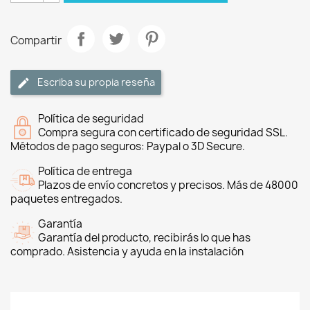
Compartir
Escriba su propia reseña
Política de seguridad
Compra segura con certificado de seguridad SSL.
Métodos de pago seguros: Paypal o 3D Secure.
Política de entrega
Plazos de envío concretos y precisos. Más de 48000
paquetes entregados.
Garantía
Garantía del producto, recibirás lo que has
comprado. Asistencia y ayuda en la instalación