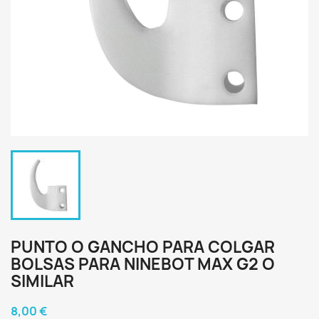
PUNTO O GANCHO PARA COLGAR
BOLSAS PARA NINEBOT MAX G2 O
SIMILAR
8,00 €