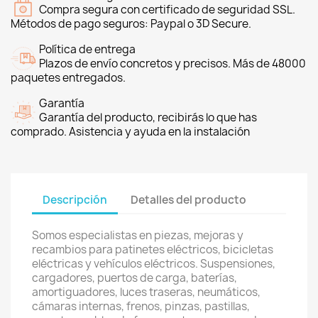
Compra segura con certificado de seguridad SSL.
Métodos de pago seguros: Paypal o 3D Secure.
Política de entrega
Plazos de envío concretos y precisos. Más de 48000
paquetes entregados.
Garantía
Garantía del producto, recibirás lo que has
comprado. Asistencia y ayuda en la instalación
Descripción
Detalles del producto
Somos especialistas en piezas, mejoras y
recambios para patinetes eléctricos, bicicletas
eléctricas y vehículos eléctricos. Suspensiones,
cargadores, puertos de carga, baterías,
amortiguadores, luces traseras, neumáticos,
cámaras internas, frenos, pinzas, pastillas,