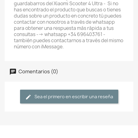
guardabarros del Xiaomi Scooter 4 Ultra - Si no
has encontrado el producto que buscas o tienes
dudas sobre un producto en concreto tú puedes
contactar con nosotros a través de whatsapp
para obtener una respuesta más rápida a tus
consultas --> whatsapp +34 696403761 -
también puedes contactarnos a través del mismo
número con iMessage.
Comentarios (0)
Sea el primero en escribir una reseña