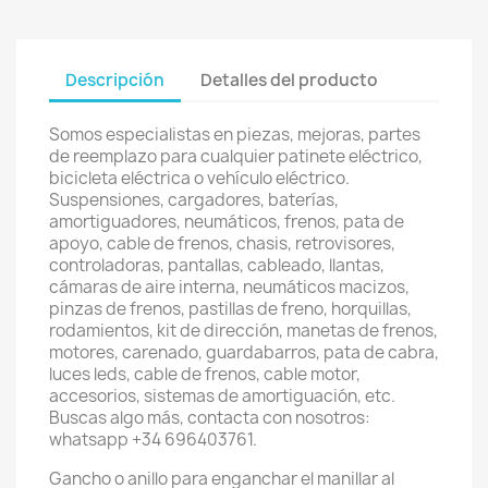
Descripción
Detalles del producto
Somos especialistas en piezas, mejoras, partes
de reemplazo para cualquier patinete eléctrico,
bicicleta eléctrica o vehículo eléctrico.
Suspensiones, cargadores, baterías,
amortiguadores, neumáticos, frenos, pata de
apoyo, cable de frenos, chasis, retrovisores,
controladoras, pantallas, cableado, llantas,
cámaras de aire interna, neumáticos macizos,
pinzas de frenos, pastillas de freno, horquillas,
rodamientos, kit de dirección, manetas de frenos,
motores, carenado, guardabarros, pata de cabra,
luces leds, cable de frenos, cable motor,
accesorios, sistemas de amortiguación, etc.
Buscas algo más, contacta con nosotros:
whatsapp +34 696403761.
Gancho o anillo para enganchar el manillar al