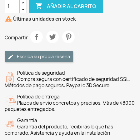

AÑADIR AL CARRITO

Últimas unidades en stock
Compartir
Escriba su propia reseña
Política de seguridad
Compra segura con certificado de seguridad SSL.
Métodos de pago seguros: Paypal o 3D Secure.
Política de entrega
Plazos de envío concretos y precisos. Más de 48000
paquetes entregados.
Garantía
Garantía del producto, recibirás lo que has
comprado. Asistencia y ayuda en la instalación