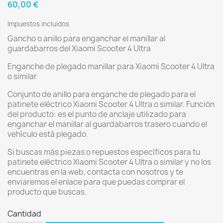
60,00 €
Impuestos incluidos
Gancho o anillo para enganchar el manillar al
guardabarros del Xiaomi Scooter 4 Ultra
Enganche de plegado manillar para Xiaomi Scooter 4 Ultra
o similar
Conjunto de anillo para enganche de plegado para el
patinete eléctrico Xiaomi Scooter 4 Ultra o similar. Función
del producto: es el punto de anclaje utilizado para
enganchar el manillar al guardabarros trasero cuando el
vehículo está plegado.
Si buscas más piezas o repuestos específicos para tu
patinete eléctrico Xiaomi Scooter 4 Ultra o similar y no los
encuentras en la web, contacta con nosotros y te
enviaremos el enlace para que puedas comprar el
producto que buscas.
Cantidad