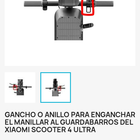
GANCHO O ANILLO PARA ENGANCHAR
EL MANILLAR AL GUARDABARROS DEL
XIAOMI SCOOTER 4 ULTRA