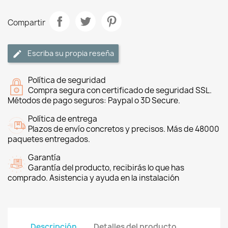
Compartir
Escriba su propia reseña
Política de seguridad
Compra segura con certificado de seguridad SSL.
Métodos de pago seguros: Paypal o 3D Secure.
Política de entrega
Plazos de envío concretos y precisos. Más de 48000
paquetes entregados.
Garantía
Garantía del producto, recibirás lo que has
comprado. Asistencia y ayuda en la instalación
Descripción
Detalles del producto