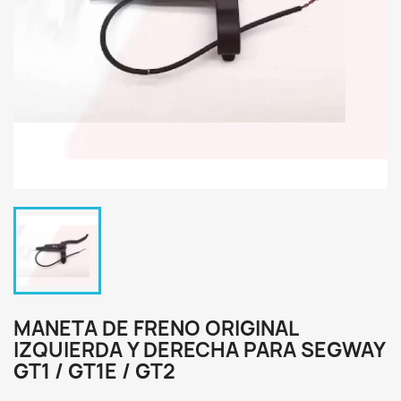
MANETA DE FRENO ORIGINAL
IZQUIERDA Y DERECHA PARA SEGWAY
GT1 / GT1E / GT2