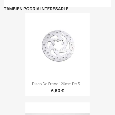
TAMBIÉN PODRÍA INTERESARLE
Disco De Freno 120mm De 5...
6,50 €