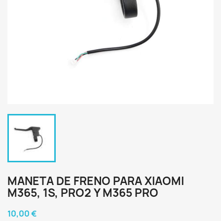
MANETA DE FRENO PARA XIAOMI
M365, 1S, PRO2 Y M365 PRO
10,00 €