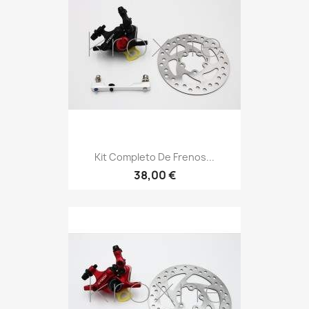
Kit Completo De Frenos...
38,00 €