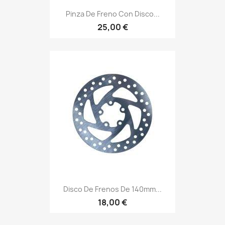
Pinza De Freno Con Disco...
25,00 €
Disco De Frenos De 140mm...
18,00 €