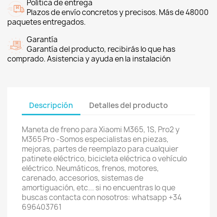
Política de entrega
Plazos de envío concretos y precisos. Más de 48000
paquetes entregados.
Garantía
Garantía del producto, recibirás lo que has
comprado. Asistencia y ayuda en la instalación
Descripción
Detalles del producto
Maneta de freno para Xiaomi M365, 1S, Pro2 y
M365 Pro -Somos especialistas en piezas,
mejoras, partes de reemplazo para cualquier
patinete eléctrico, bicicleta eléctrica o vehículo
eléctrico. Neumáticos, frenos, motores,
carenado, accesorios, sistemas de
amortiguación, etc... si no encuentras lo que
buscas contacta con nosotros: whatsapp +34
696403761