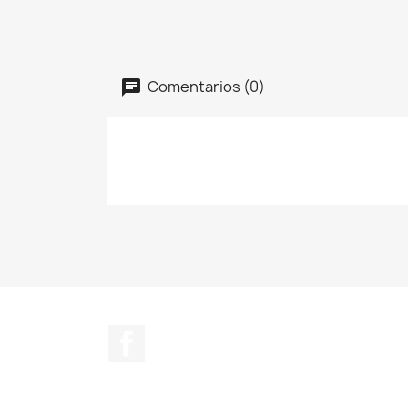
Comentarios (0)
Facebook