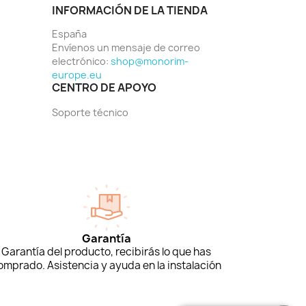
INFORMACIÓN DE LA TIENDA
España
Envíenos un mensaje de correo
electrónico:
shop@monorim-
europe.eu
CENTRO DE APOYO
Soporte técnico
Garantía
Garantía del producto, recibirás lo que has
omprado. Asistencia y ayuda en la instalación