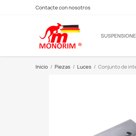
Contacte con nosotros
SUSPENSION
Inicio
Piezas
Luces
Conjunto de int