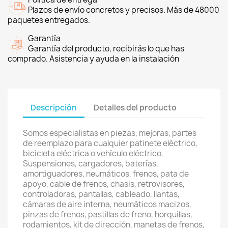
Plazos de envío concretos y precisos. Más de 48000
paquetes entregados.
Garantía
Garantía del producto, recibirás lo que has
comprado. Asistencia y ayuda en la instalación
Descripción
Detalles del producto
Somos especialistas en piezas, mejoras, partes
de reemplazo para cualquier patinete eléctrico,
bicicleta eléctrica o vehículo eléctrico.
Suspensiones, cargadores, baterías,
amortiguadores, neumáticos, frenos, pata de
apoyo, cable de frenos, chasis, retrovisores,
controladoras, pantallas, cableado, llantas,
cámaras de aire interna, neumáticos macizos,
pinzas de frenos, pastillas de freno, horquillas,
rodamientos, kit de dirección, manetas de frenos,