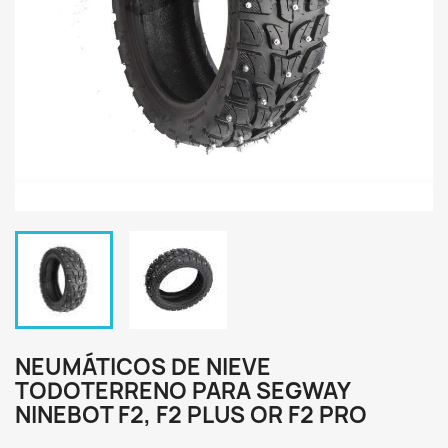
NEUMÁTICOS DE NIEVE
TODOTERRENO PARA SEGWAY
NINEBOT F2, F2 PLUS OR F2 PRO