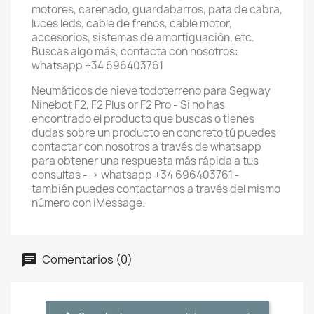
motores, carenado, guardabarros, pata de cabra,
luces leds, cable de frenos, cable motor,
accesorios, sistemas de amortiguación, etc.
Buscas algo más, contacta con nosotros:
whatsapp +34 696403761
Neumáticos de nieve todoterreno para Segway
Ninebot F2, F2 Plus or F2 Pro - Si no has
encontrado el producto que buscas o tienes
dudas sobre un producto en concreto tú puedes
contactar con nosotros a través de whatsapp
para obtener una respuesta más rápida a tus
consultas --> whatsapp +34 696403761 -
también puedes contactarnos a través del mismo
número con iMessage.
Comentarios (0)