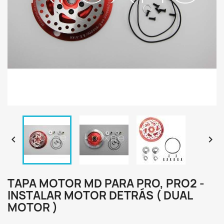


TAPA MOTOR MD PARA PRO, PRO2 -
INSTALAR MOTOR DETRÁS ( DUAL
MOTOR )