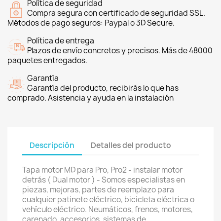
Política de seguridad
Compra segura con certificado de seguridad SSL.
Métodos de pago seguros: Paypal o 3D Secure.
Política de entrega
Plazos de envío concretos y precisos. Más de 48000
paquetes entregados.
Garantía
Garantía del producto, recibirás lo que has
comprado. Asistencia y ayuda en la instalación
Descripción
Detalles del producto
Tapa motor MD para Pro, Pro2 - instalar motor
detrás ( Dual motor ) - Somos especialistas en
piezas, mejoras, partes de reemplazo para
cualquier patinete eléctrico, bicicleta eléctrica o
vehículo eléctrico. Neumáticos, frenos, motores,
carenado, accesorios, sistemas de