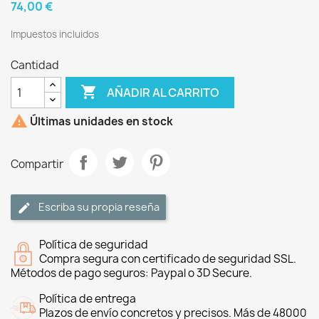
74,00 €
Impuestos incluidos
Cantidad

AÑADIR AL CARRITO

Últimas unidades en stock
Compartir
Escriba su propia reseña
Política de seguridad
Compra segura con certificado de seguridad SSL.
Métodos de pago seguros: Paypal o 3D Secure.
Política de entrega
Plazos de envío concretos y precisos. Más de 48000