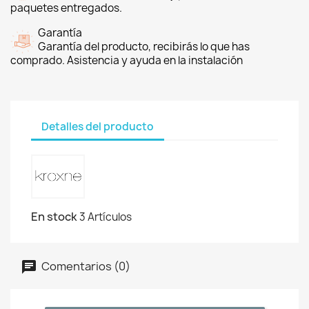
paquetes entregados.
Garantía
Garantía del producto, recibirás lo que has
comprado. Asistencia y ayuda en la instalación
Detalles del producto
En stock
3 Artículos
Comentarios (0)