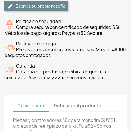
Escriba su propia reseña
Política de seguridad
Compra segura con certificado de seguridad SSL.
Métodos de pago seguros: Paypal o 3D Secure.
Política de entrega
Plazos de envío concretos y precisos. Más de 48000
paquetes entregados.
Garantía
Garantía del producto, recibirás lo que has
comprado. Asistencia y ayuda en la instalación
Descripción
Detalles del producto
Piezas y controladoras 48v para monorim SUV S1
o piezas de reemplazo para kit Dual52 - Somos