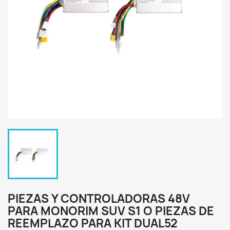
PIEZAS Y CONTROLADORAS 48V
PARA MONORIM SUV S1 O PIEZAS DE
REEMPLAZO PARA KIT DUAL52