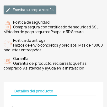
Escriba su propia reseña
Política de seguridad
Compra segura con certificado de seguridad SSL.
Métodos de pago seguros: Paypal o 3D Secure.
Política de entrega
Plazos de envío concretos y precisos. Más de 48000
paquetes entregados.
Garantía
Garantía del producto, recibirás lo que has
comprado. Asistencia y ayuda en la instalación
Detalles del producto