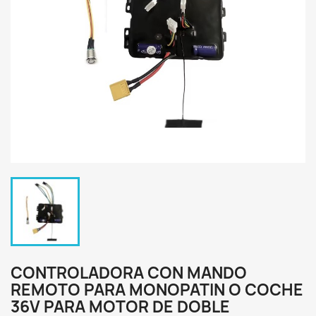
CONTROLADORA CON MANDO
REMOTO PARA MONOPATIN O COCHE
36V PARA MOTOR DE DOBLE