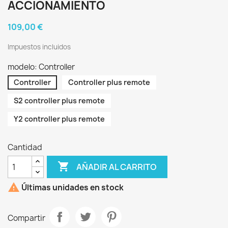
ACCIONAMIENTO
109,00 €
Impuestos incluidos
modelo: Controller
Controller
Controller plus remote
S2 controller plus remote
Y2 controller plus remote
Cantidad

AÑADIR AL CARRITO

Últimas unidades en stock
Compartir