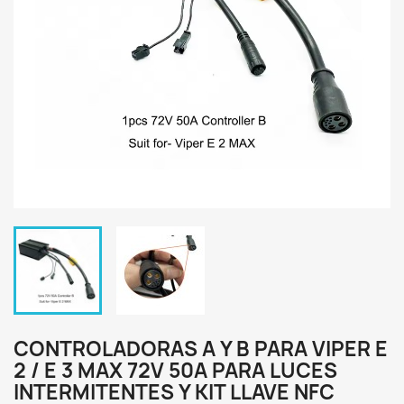
CONTROLADORAS A Y B PARA VIPER E
2 / E 3 MAX 72V 50A PARA LUCES
INTERMITENTES Y KIT LLAVE NFC