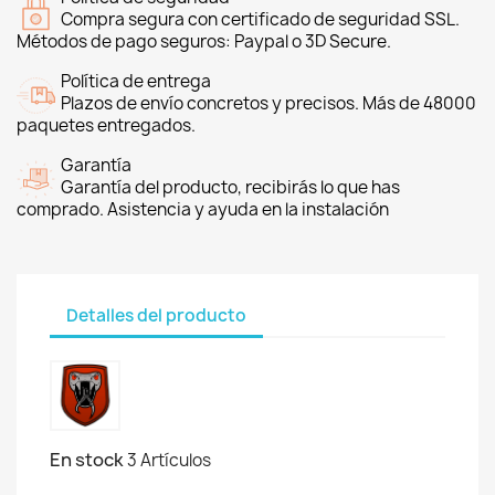
Compra segura con certificado de seguridad SSL.
Métodos de pago seguros: Paypal o 3D Secure.
Política de entrega
Plazos de envío concretos y precisos. Más de 48000
paquetes entregados.
Garantía
Garantía del producto, recibirás lo que has
comprado. Asistencia y ayuda en la instalación
Detalles del producto
En stock
3 Artículos