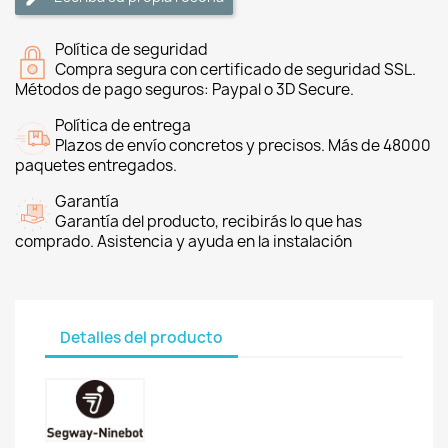
Política de seguridad
Compra segura con certificado de seguridad SSL.
Métodos de pago seguros: Paypal o 3D Secure.
Política de entrega
Plazos de envío concretos y precisos. Más de 48000
paquetes entregados.
Garantía
Garantía del producto, recibirás lo que has
comprado. Asistencia y ayuda en la instalación
Detalles del producto