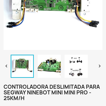


CONTROLADORA DESLIMITADA PARA
SEGWAY NINEBOT MINI MINI PRO -
25KM/H