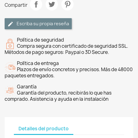
Compartir
Escriba su propia reseña
Política de seguridad
Compra segura con certificado de seguridad SSL.
Métodos de pago seguros: Paypal o 3D Secure.
Política de entrega
Plazos de envío concretos y precisos. Más de 48000
paquetes entregados.
Garantía
Garantía del producto, recibirás lo que has
comprado. Asistencia y ayuda en la instalación
Detalles del producto