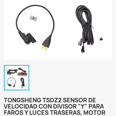
TONGSHENG TSDZ2 SENSOR DE
VELOCIDAD CON DIVISOR "Y" PARA
FAROS Y LUCES TRASERAS, MOTOR